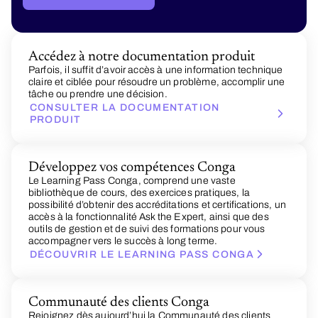
Accédez à notre documentation produit
Parfois, il suffit d’avoir accès à une information technique
claire et ciblée pour résoudre un problème, accomplir une
tâche ou prendre une décision.
CONSULTER LA DOCUMENTATION
PRODUIT
Développez vos compétences Conga
Le Learning Pass Conga, comprend une vaste
bibliothèque de cours, des exercices pratiques, la
possibilité d’obtenir des accréditations et certifications, un
accès à la fonctionnalité Ask the Expert, ainsi que des
outils de gestion et de suivi des formations pour vous
accompagner vers le succès à long terme.
DÉCOUVRIR LE LEARNING PASS CONGA
Communauté des clients Conga
Rejoignez dès aujourd’hui la Communauté des clients