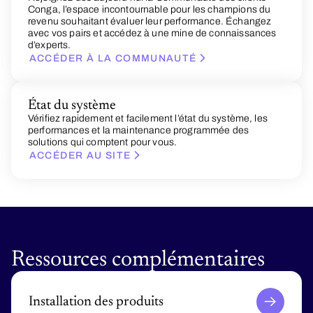
Conga, l’espace incontournable pour les champions du
revenu souhaitant évaluer leur performance. Échangez
avec vos pairs et accédez à une mine de connaissances
d’experts.
ACCÉDER À LA COMMUNAUTÉ
État du système
Vérifiez rapidement et facilement l’état du système, les
performances et la maintenance programmée des
solutions qui comptent pour vous.
ACCÉDER AU SITE
Ressources complémentaires
Installation des produits