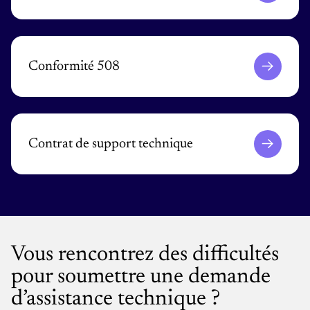
Conformité 508
Contrat de support technique
Vous rencontrez des difficultés
pour soumettre une demande
d’assistance technique ?