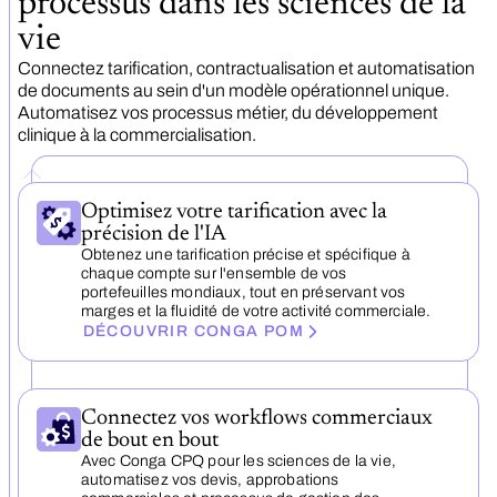
processus dans les sciences de la
vie
Connectez tarification, contractualisation et automatisation
de documents au sein d'un modèle opérationnel unique.
Automatisez vos processus métier, du développement
clinique à la commercialisation.
Optimisez votre tarification avec la
précision de l'IA
Obtenez une tarification précise et spécifique à
chaque compte sur l'ensemble de vos
portefeuilles mondiaux, tout en préservant vos
marges et la fluidité de votre activité commerciale.
DÉCOUVRIR CONGA POM
Connectez vos workflows commerciaux
de bout en bout
Avec Conga CPQ pour les sciences de la vie,
automatisez vos devis, approbations