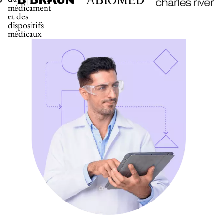
du
médicament
et des
dispositifs
médicaux