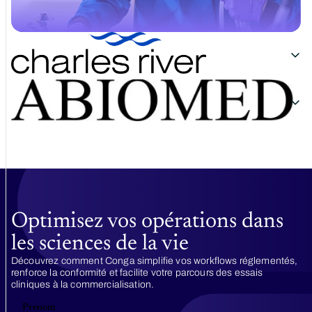
Optimisez vos opérations dans
les sciences de la vie
Découvrez comment Conga simplifie vos workflows réglementés,
renforce la conformité et facilite votre parcours des essais
cliniques à la commercialisation.
Prenom