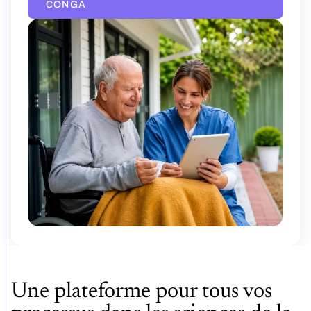
CONGA
Une plateforme pour tous vos