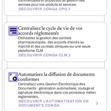
commerciales et processus de gestion des
remises pour vos produits et services.
DÉCOUVRIR CONGA CPQ
Centralisez le cycle de vie de vos
accords réglementés
Orchestrez la gestion des contrats
pharmaceutiques, des accords d'accès au
marché et des contrats cliniques sur une seule
plateforme CLM
DÉCOUVRIR CONGA CLM
Automatisez la diffusion de documents
conformes
Centralisez votre Gestion Électronique des
Documents : génération automatisée, routage et
signature électronique dans vos processus métier
réglementés.
DÉCOUVRIR L'AUTOMATISATION DE
DOCUMENTS CONGA