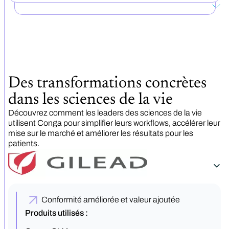
Des transformations concrètes
dans les sciences de la vie
Découvrez comment les leaders des sciences de la vie
utilisent Conga pour simplifier leurs workflows, accélérer leur
mise sur le marché et améliorer les résultats pour les
patients.
Conformité améliorée et valeur ajoutée
Produits utilisés :