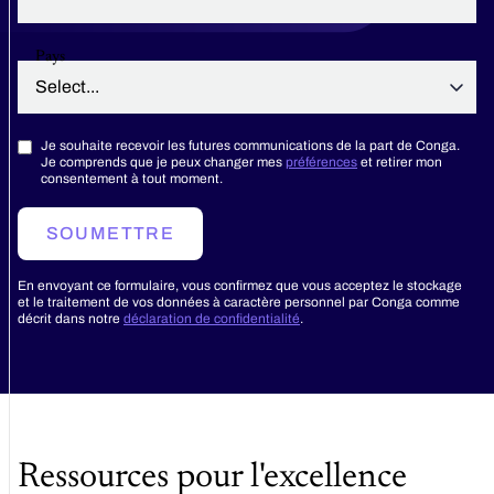
Pays
Je souhaite recevoir les futures communications de la part de Conga.
Je comprends que je peux changer mes
préférences
et retirer mon
consentement à tout moment.
SOUMETTRE
En envoyant ce formulaire, vous confirmez que vous acceptez le stockage
et le traitement de vos données à caractère personnel par Conga comme
décrit dans notre
déclaration de confidentialité
.
Ressources pour l'excellence