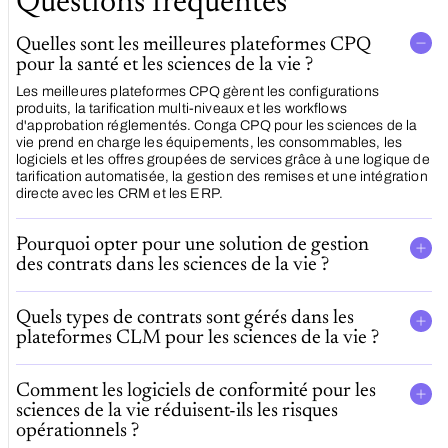
Questions fréquentes
Quelles sont les meilleures plateformes CPQ
pour la santé et les sciences de la vie ?
Les meilleures plateformes CPQ gèrent les configurations
produits, la tarification multi-niveaux et les workflows
d'approbation réglementés. Conga CPQ pour les sciences de la
vie prend en charge les équipements, les consommables, les
logiciels et les offres groupées de services grâce à une logique de
tarification automatisée, la gestion des remises et une intégration
directe avec les CRM et les ERP.
Pourquoi opter pour une solution de gestion
des contrats dans les sciences de la vie ?
Quels types de contrats sont gérés dans les
plateformes CLM pour les sciences de la vie ?
Comment les logiciels de conformité pour les
sciences de la vie réduisent-ils les risques
opérationnels ?