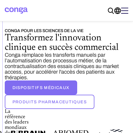
CONGA POUR LES SCIENCES DE LA VIE
Transformez l'innovation
clinique en succès commercial
Conga remplace les transferts manuels par
l’automatisation des processus métier, de la
contractualisation des essais cliniques au market
access, pour accélérer l'accès des patients aux
thérapies.
DISPOSITIFS MÉDICAUX
PRODUITS PHARMACEUTIQUES
La
référence
des leaders
mondiaux