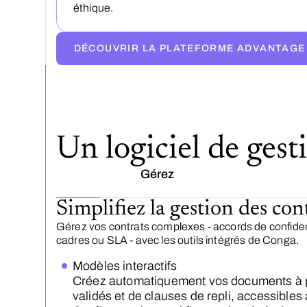
éthique.
DÉCOUVRIR LA PLATEFORME ADVANTAGE
Un logiciel de gesti
Gérez
Simplifiez la gestion des con
Gérez vos contrats complexes - accords de confident
cadres ou SLA - avec les outils intégrés de Conga.
Modèles interactifs
Créez automatiquement vos documents à p
validés et de clauses de repli, accessibles 