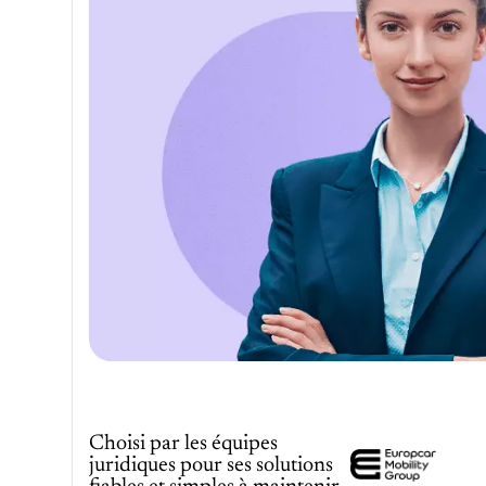
Choisi par les équipes
juridiques pour ses solutions