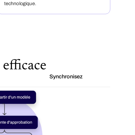
technologique.
 efficace
Synchronisez