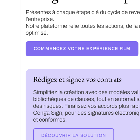
Présentes à chaque étape clé du cycle de reve
l’entreprise.
Notre plateforme relie toutes les actions, de l
optimisé.
COMMENCEZ VOTRE EXPÉRIENCE RLM
Rédigez et signez vos contrats
Simplifiez la création avec des modèles val
bibliothèques de clauses, tout en automatisa
des risques. Finalisez vos accords plus ra
Conga Sign, pour des signatures électroni
et conformes.
DÉCOUVRIR LA SOLUTION