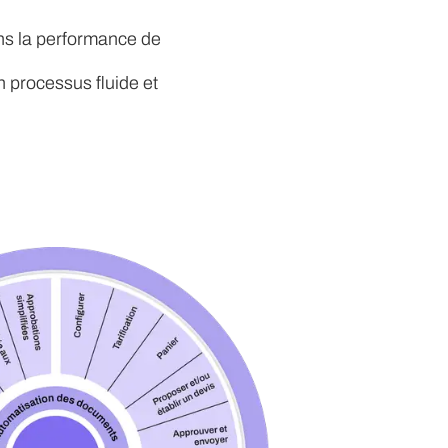
ans la performance de
n processus fluide et