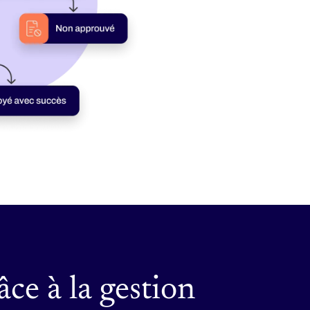
ce à la gestion