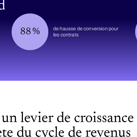
d
de hausse de conversion pour
88
%
les contrats
 un levier de croissance
te du cycle de revenus